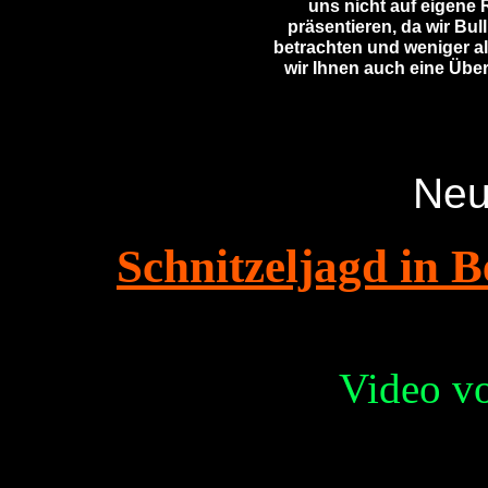
uns nicht auf eigene 
präsentieren, da wir Bul
betrachten und weniger a
wir Ihnen auch eine Übe
Neu
Schnitzeljagd in 
Video vo